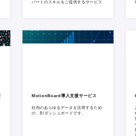
パートのスキルをご提供するサービス
援
MotionBoard導入支援サービス
合
社内のあらゆるデータを活用するため
の、BIダッシュボードです。