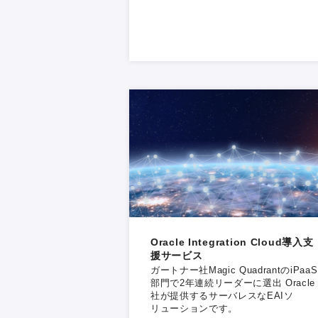
Oracle Integration Cloud導入支
援サービス
ガートナー社Magic QuadrantのiPaaS
部門で2年連続リーダーに選出 Oracle
社が提供するサーバレスなEAIソ
リューションです。