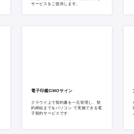
サービスをご提供します。
電子印鑑GMOサイン
クラウド上で契約書を一元管理し、契
約締結までをパソコン で実施できる電
子契約サービスです