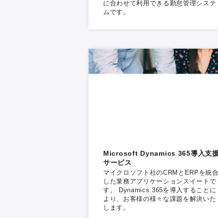
に合わせて利用できる勤怠管理システ
ムです。
Microsoft Dynamics 365導入支
サービス
マイクロソフト社のCRMとERPを統
した業務アプリケーションスイートで
す。 Dynamics 365を導入することに
より、お客様の様々な課題を解決いた
します。