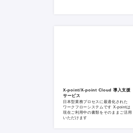
X-point/X-point Cloud 導入支援
サービス
日本型業務プロセスに最適化された
ワークフローシステムです X-pointは
現在ご利用中の書類をそのままご活用
いただけます