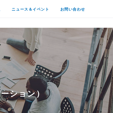
報
ニュース＆イベント
お問い合わせ
ケーション）