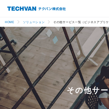
HOME
ソリューション
その他サービス一覧（ビジネスアプリケ
その他サー