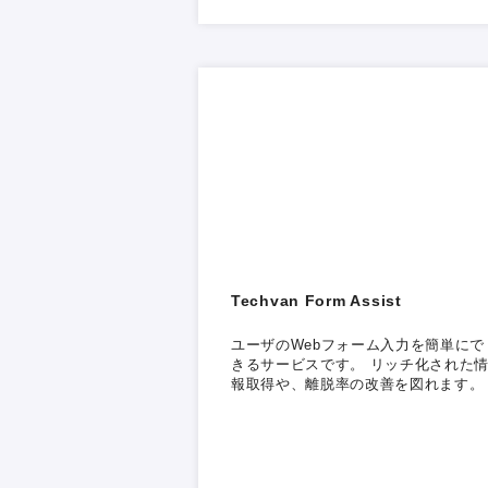
Techvan Form Assist
ユーザのWebフォーム入力を簡単にで
きるサービスです。 リッチ化された
報取得や、離脱率の改善を図れます。