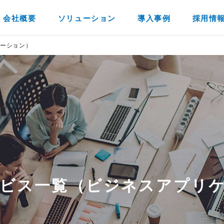
会社概要
ソリューション
導入事例
採用情
ーション）
ビス一覧（ビジネスアプリ