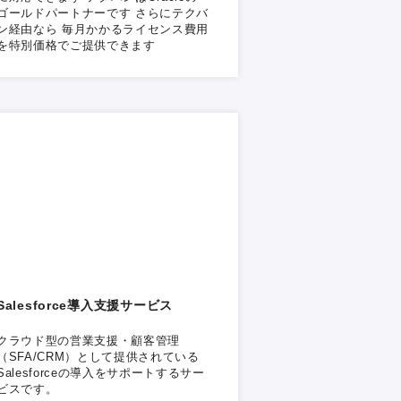
ゴールドパートナーです さらにテクバ
ン経由なら 毎月かかるライセンス費用
を特別価格でご提供できます
Salesforce導入支援サービス
クラウド型の営業支援・顧客管理
（SFA/CRM）として提供されている
Salesforceの導入をサポートするサー
ビスです。