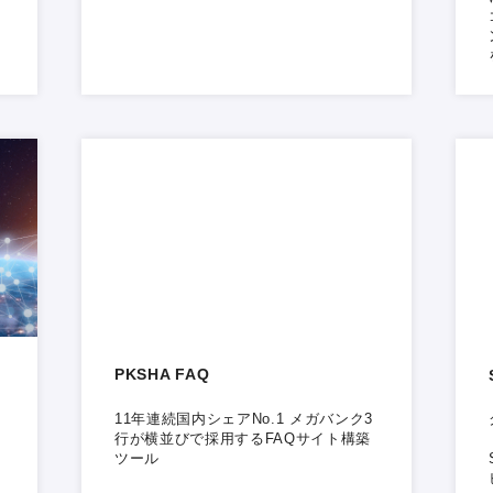
PKSHA FAQ
11年連続国内シェアNo.1 メガバンク3
行が横並びで採用するFAQサイト構築
ツール