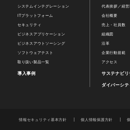
システムインテグレーション
代表挨拶／経営
ITプラットフォーム
会社概要
セキュリティ
売上・社員数
ビジネスアプリケーション
組織図
ビジネスアウトソーシング
沿革
ソフトウェアテスト
企業行動規範
取り扱い製品一覧
アクセス
導入事例
サステナビリ
ダイバーシテ
情報セキュリティ基本方針
個人情報保護方針