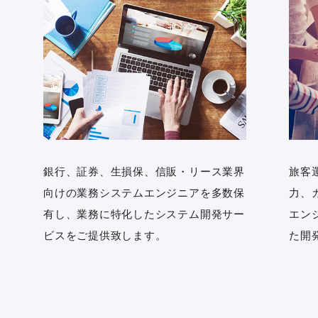
銀行、証券、生損保、信販・リース業界
旅客
向けの業務システムエンジニアを多数保
力、
有し、業務に特化したシステム開発サー
エン
ビスをご提供致します。
た開