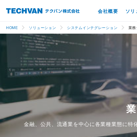
会社概要
ソリ
HOME
ソリューション
システムインテグレーション
業務
金融、公共、流通業を中心に各業種業態に特