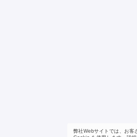
弊社Webサイトでは、お