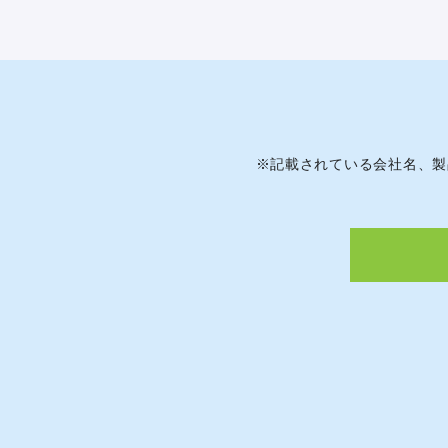
※
記載されている会社名、製