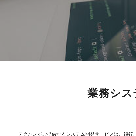
業務シス
テクバンがご提供するシステム開発サービスは、銀行