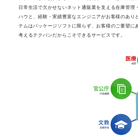
日常生活で欠かせないネット通販業を支える在庫管理
ハウと、経験・実績豊富なエンジニアがお客様のあり
テムはパッケージソフトに限らず、お客様のご要望に
考えるテクバンだからこそできるサービスです。