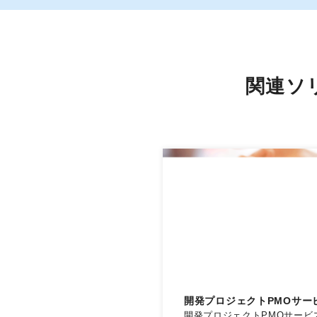
関連ソ
開発プロジェクトPMOサー
開発プロジェクトPMOサービ