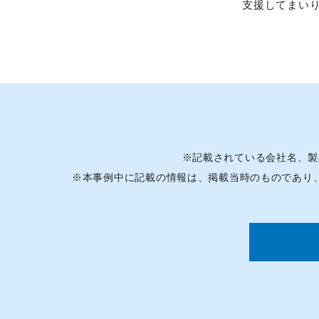
支援してまい
※
記載されている会社名、製
※
本事例中に記載の情報は、掲載当時のものであり