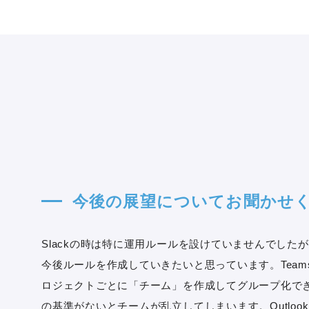
今後の展望についてお聞かせ
Slackの時は特に運用ルールを設けていませんでしたが、
今後ルールを作成していきたいと思っています。Team
ロジェクトごとに「チーム」を作成してグループ化で
の基準がないとチームが乱立してしまいます。Outlook