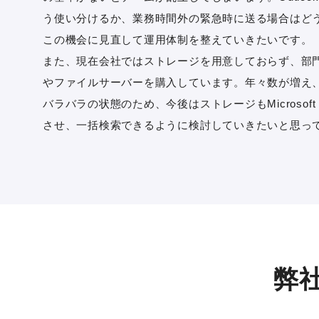
う使い分けるか、業務時間外の緊急時に送る場合はど
この機会に見直して運用体制を整えていきたいです。
また、現在会社ではストレージを用意しておらず、部門
やファイルサーバーを購入しています。年々数が増え
バラバラの状態のため、今後はストレージもMicrosoft 
させ、一括検索できるように検討していきたいと思っ
弊