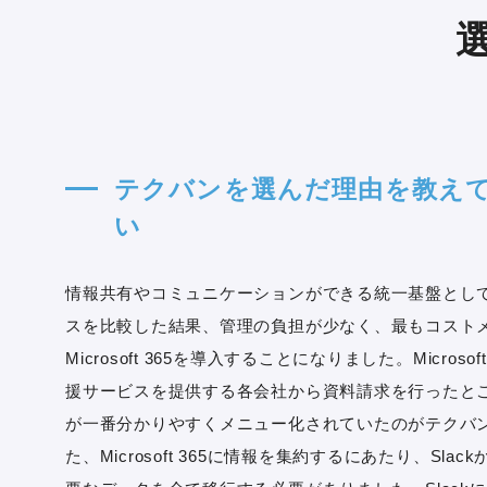
テクバンを選んだ理由を教え
い
情報共有やコミュニケーションができる統一基盤とし
スを比較した結果、管理の負担が少なく、最もコスト
Microsoft 365を導入することになりました。Microsof
援サービスを提供する各会社から資料請求を行ったと
が一番分かりやすくメニュー化されていたのがテクバ
た、Microsoft 365に情報を集約するにあたり、Slack