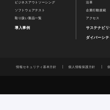
ビジネスアウトソーシング
沿革
ソフトウェアテスト
企業行動規範
取り扱い製品一覧
アクセス
導入事例
サステナビリ
ダイバーシテ
情報セキュリティ基本方針
個人情報保護方針