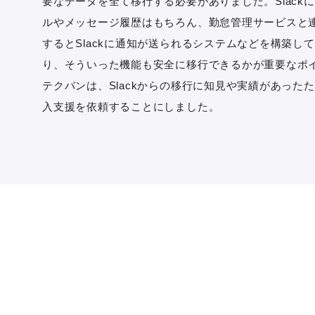
要なデータを全て移行する必要がありました。Slack
ルやメッセージ履歴はもちろん、勤怠管理サービスと
するとSlackに通知が送られるシステムなどを構築し
り、そういった機能も安全に移行できるかが重要なポ
テクバンは、Slackからの移行に知見や実績があった
入支援を依頼することにしました。