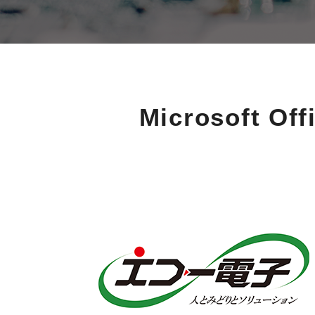
Microsoft O