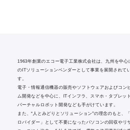
1963年創業のエコー電子工業株式会社は、九州を中心
のITソリューションベンダーとして事業を展開されて
す。
電子・情報通信機器の販売やソフトウェアおよびコン
ム開発などを中心に、ITインフラ、スマホ・タブレッ
バーチャルロボット開発なども手がけています。
また、“人とみどりとソリューション”の理念のもと、「
ロバイダー」として不要になったパソコンの回収やリ