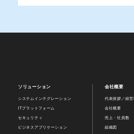
ソリューション
会社概要
システムインテグレーション
代表挨拶／経営
ITプラットフォーム
会社概要
セキュリティ
売上・社員数
ビジネスアプリケーション
組織図