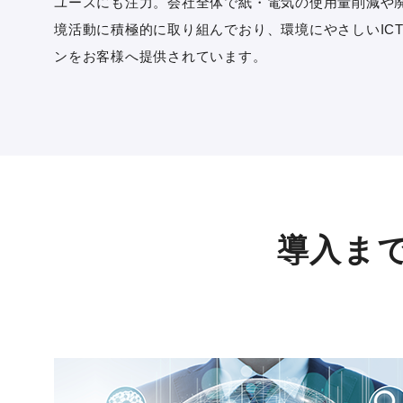
ユースにも注力。会社全体で紙・電気の使用量削減や
境活動に積極的に取り組んでおり、環境にやさしいIC
ンをお客様へ提供されています。
導入ま