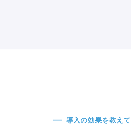
導入の効果を教え