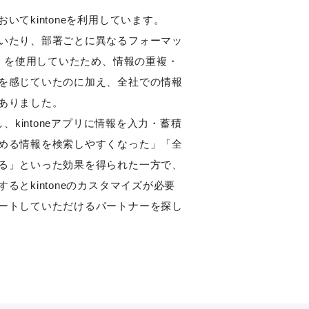
いてkintoneを利用しています。
いたり、部署ごとに異なるフォーマッ
ト）を使用していたため、情報の重複・
を感じていたのに加え、全社での情報
ありました。
、kintoneアプリに情報を入力・蓄積
める情報を検索しやすくなった」「全
る」といった効果を得られた一方で、
るとkintoneのカスタマイズが必要
ートしていただけるパートナーを探し