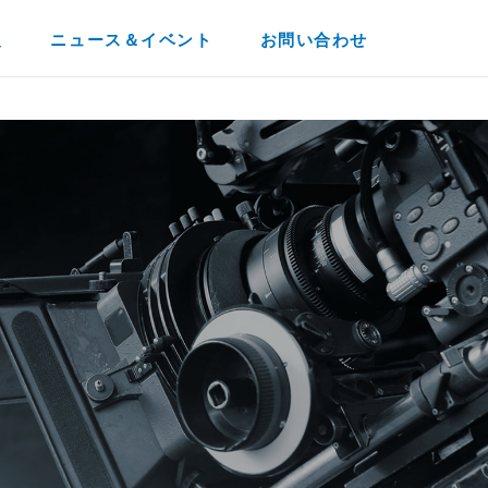
報
ニュース＆イベント
お問い合わせ