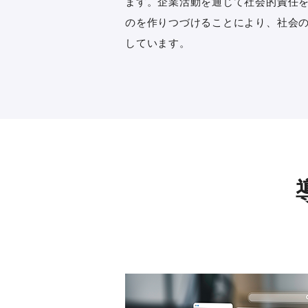
ます。企業活動を通じて社会的責任
のを作りつづけることにより、社会
しています。