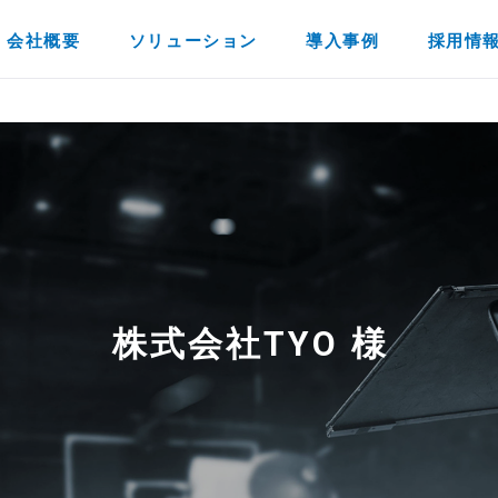
会社概要
ソリューション
導入事例
採用情
株式会社TYO 様