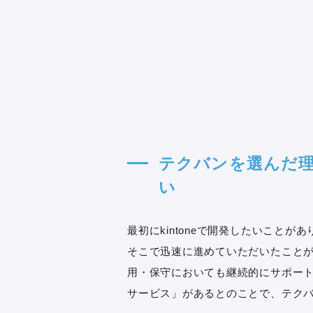
テクバンを選んだ
い
最初にkintoneで開発したいこと
そこで迅速に進めていただいたことが印
用・保守においても継続的にサポー
サービス」があるとのことで、テク