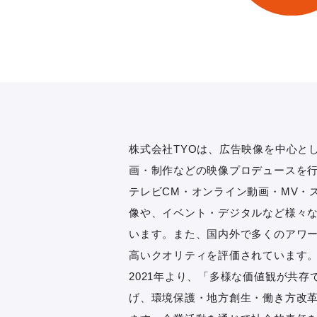
株式会社TYOは、広告映像を中心と
画・制作などの映像プロデュースを
テレビCM・オンライン動画・MV・
像や、イベント・デジタルなど様々
います。また、国内外で多くのアワ
高いクオリティを評価されています
2021年より、「多様な価値観が共存で
げ、環境保護・地方創生・働き方改