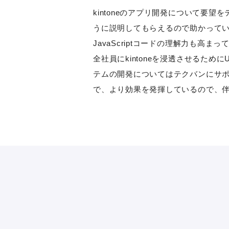
kintoneのアプリ開発について
うに説明してもらえるので助かってい
JavaScriptコードの理解力も
全社員にkintoneを浸透させるた
テムの開発についてはテクバンにサポ
で、より効果を発揮しているので、