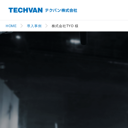
HOME
導入事例
株式会社TYO 様