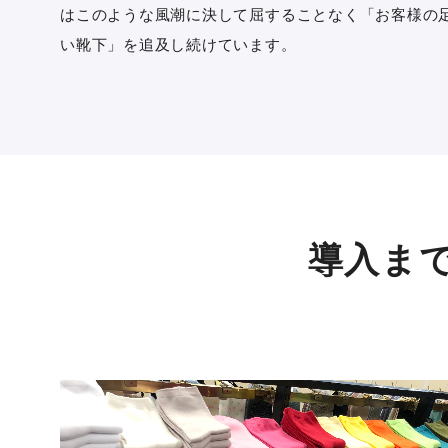
はこのような風潮に決して屈することなく「お客様の
い靴下」を追及し続けています。
導入ま