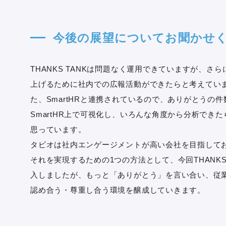
今後の展望についてお聞かせ
THANKS TANKは問題なく運用できていますが、さ
上げるために社内での広報活動ができたらと考えてい
た、SmartHRと連携されているので、ありがとうの件
SmartHR上で可視化し、いろんな角度から分析でき
思っています。
タビオは社内エンゲージメントが高い会社を目指して
それを実現するための1つの方法として、今回THANKS 
入しましたが、もっと「ありがとう」を言い合い、従
認め合う・尊重し合う環境を醸成していきます。