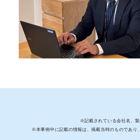
※
記載されている会社名、製
※
本事例中に記載の情報は、掲載当時のものであり