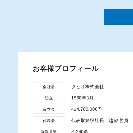
お客様プロフィール
タビオ株式会社
会社名
1968年3月
設立
414,789,000円
資本金
代表取締役社長 越智 勝寛
代表者
約240名
従業員数