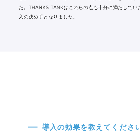
た。THANKS TANKはこれらの点も十分に満たして
入の決め手となりました。
導入の効果を教えてくださ