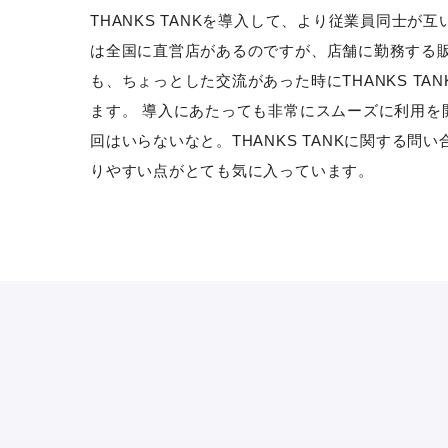
THANKS TANKを導入して、より従業員同士
は全国に直営店があるのですが、店舗に勤務する販売
も、ちょっとした交流があった時にTHANKS T
ます。 導入にあたっても非常にスムーズに利用
回はいらないなと。THANKS TANKに関する
りやすい点がとても気に入っています。