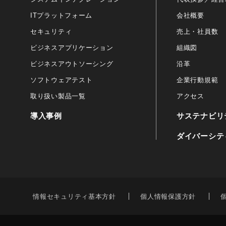
ITプラットフォーム
会社概要
セキュリティ
売上・社員数
ビジネスアプリケーション
組織図
ビジネスアウトソーシング
沿革
ソフトウェアテスト
企業行動規範
取り扱い製品一覧
アクセス
導入事例
サステナビリ
ダイバーシテ
情報セキュリティ基本方針
個人情報保護方針