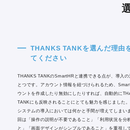
THANKS TANKを選んだ理由
てください
THANKS TANKのSmartHRと連携できる点が、導入
とつです。アカウント情報を紐づけられるため、Smar
ウントを作成したり無効にしたりすれば、自動的にTHA
TANKにも反映されることにとても魅力を感じました。
システムの導入においては何かと手間が増えてしまい
回は「操作の説明が不要であること」「利用状況を分
と」「画面デザインがシンプルであること」を重視し