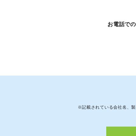
お電話でのお
※
記載されている会社名、製