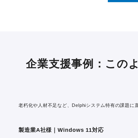
企業支援事例：この
老朽化や人材不足など、Delphiシステム特有の課題
製造業A社様｜Windows 11対応