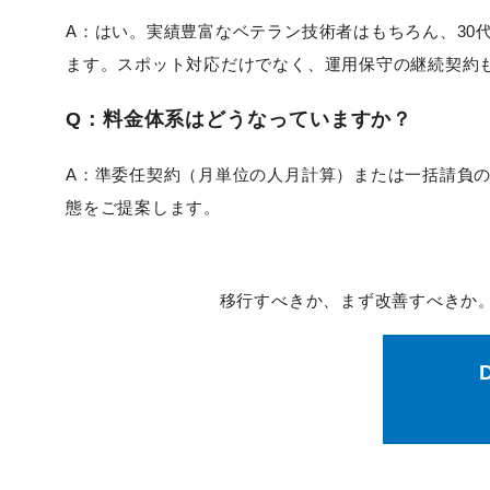
A：はい。実績豊富なベテラン技術者はもちろん、30
ます。スポット対応だけでなく、運用保守の継続契約
Q：料金体系はどうなっていますか？
A：準委任契約（月単位の人月計算）または一括請負
態をご提案します。
移行すべきか、まず改善すべきか