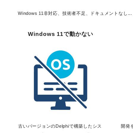
Windows 11非対応、技術者不足、ドキュメントなし
Windows 11で動かない
古いバージョンのDelphiで構築したシス
開発