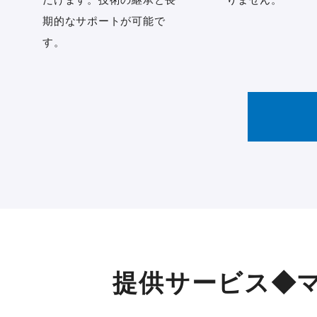
期的なサポートが可能で
す。
提供サービス◆