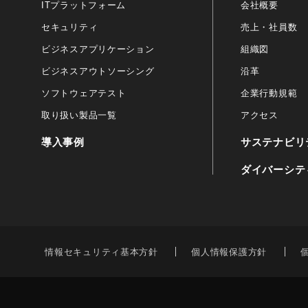
ITプラットフォーム
会社概要
セキュリティ
売上・社員数
ビジネスアプリケーション
組織図
ビジネスアウトソーシング
沿革
ソフトウェアテスト
企業行動規範
取り扱い製品一覧
アクセス
導入事例
サステナビリ
ダイバーシテ
情報セキュリティ基本方針
個人情報保護方針