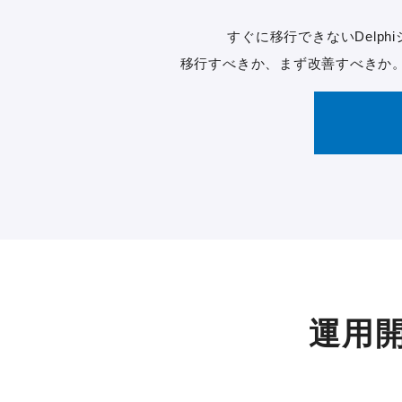
すぐに移行できないDelp
移行すべきか、まず改善すべきか
運用