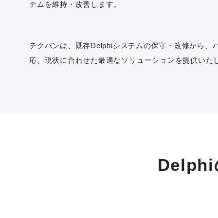
テムを維持・改善します。
テクバンは、既存Delphiシステムの保守・改修から
応。現状に合わせた最適なソリューションを提供いた
Delp