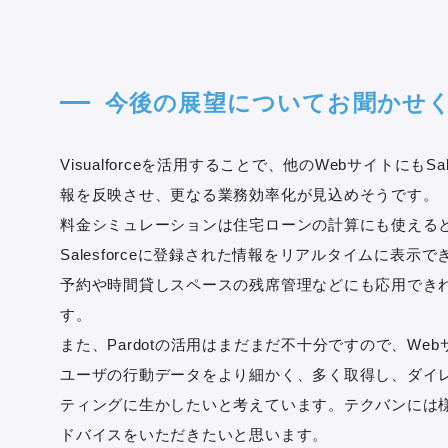
今後の展望についてお聞かせ
Visualforceを活用することで、他のWebサイトにもSale
報を反映させ、更なる業務効率化が見込めそうです。
料金シミュレーションは住宅ローンの計算にも使える
Salesforceに登録された情報をリアルタイムに表示
予約や時間貸しスペースの残席管理などにも応用でき
す。
また、Pardotの活用はまだまだ不十分ですので、We
ユーザの行動データをより細かく、多く取得し、ダイ
ティングに生かしたいと考えています。テクバンには
ドバイスをいただきたいと思います。