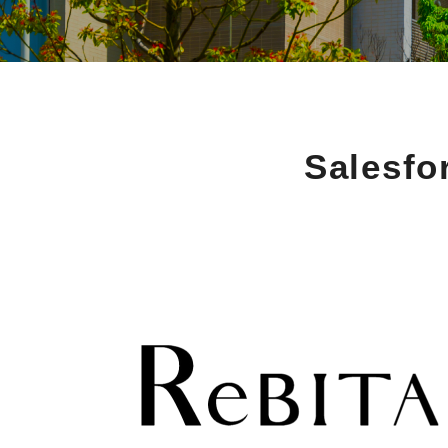
Sales