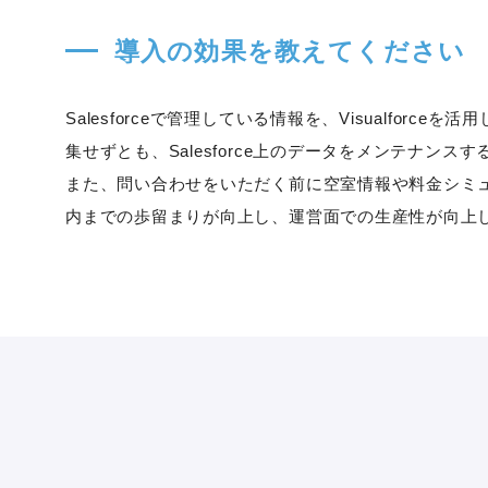
導入の効果を教えてください
Salesforceで管理している情報を、Visualfo
集せずとも、Salesforce上のデータをメンテナン
また、問い合わせをいただく前に空室情報や料金シミ
内までの歩留まりが向上し、運営面での生産性が向上