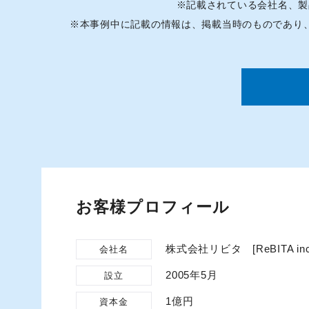
※
記載されている会社名、製
※
本事例中に記載の情報は、掲載当時のものであり
お客様プロフィール
株式会社リビタ [ReBITA inc
会社名
2005年5月
設立
1億円
資本金