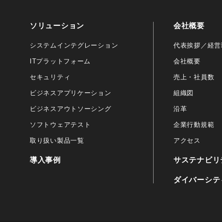
ソリューション
会社概要
システムインテグレーション
代表挨拶／経営
ITプラットフォーム
会社概要
セキュリティ
売上・社員数
ビジネスアプリケーション
組織図
ビジネスアウトソーシング
沿革
ソフトウェアテスト
企業行動規範
取り扱い製品一覧
アクセス
導入事例
サステナビリ
ダイバーシテ