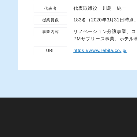
代表取締役 川島 純一
代表者
183名（2020年3月31日
従業員数
リノベーション分譲事業、コ
事業内容
PMサブリース事業、ホテル
https://www.rebita.co.jp/
URL