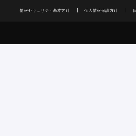
情報セキュリティ基本方針
個人情報保護方針