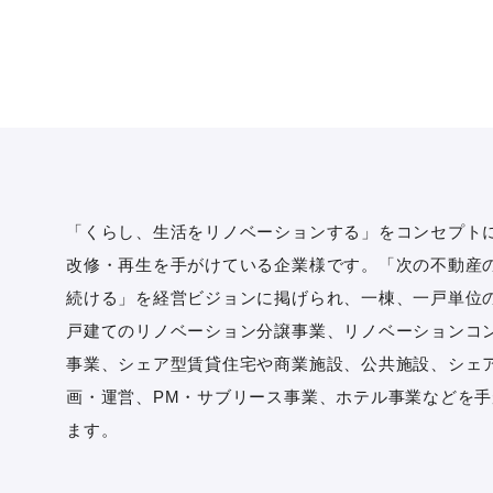
「くらし、生活をリノベーションする」をコンセプト
改修・再生を手がけている企業様です。「次の不動産
続ける」を経営ビジョンに掲げられ、一棟、一戸単位
戸建てのリノベーション分譲事業、リノベーションコ
事業、シェア型賃貸住宅や商業施設、公共施設、シェ
画・運営、PM・サブリース事業、ホテル事業などを
ます。