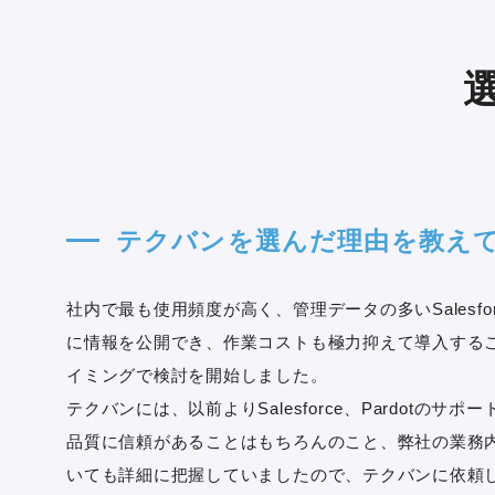
テクバンを選んだ理由を教え
社内で最も使用頻度が高く、管理データの多いSalesf
に情報を公開でき、作業コストも極力抑えて導入する
イミングで検討を開始しました。
テクバンには、以前よりSalesforce、Pardotの
品質に信頼があることはもちろんのこと、弊社の業務内容、
いても詳細に把握していましたので、テクバンに依頼