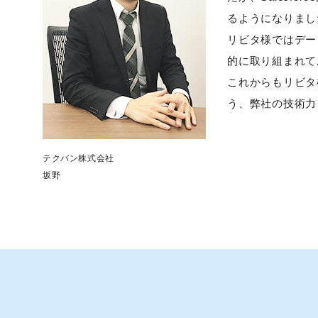
るようになりまし
リビタ様ではデー
的に取り組まれて
これからもリビタ
う、弊社の技術力
テクバン株式会社
坂野