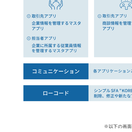
※以下の画面