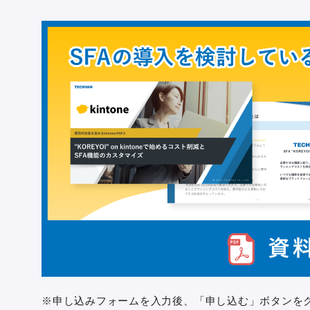
※申し込みフォームを入力後、「申し込む」ボタンを