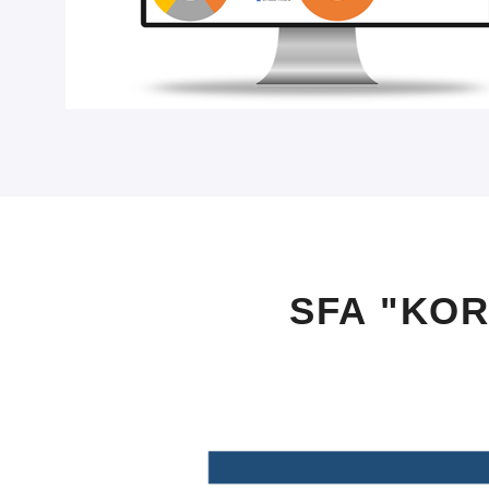
SFA "KOR