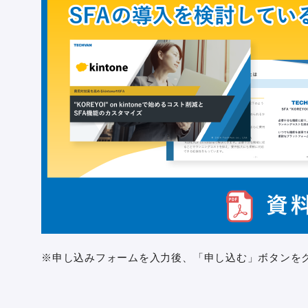
※申し込みフォームを入力後、「申し込む」ボタンを