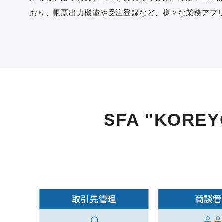
おり、帳票出力機能や受注登録など、様々な業務アプ
SFA "KOREY