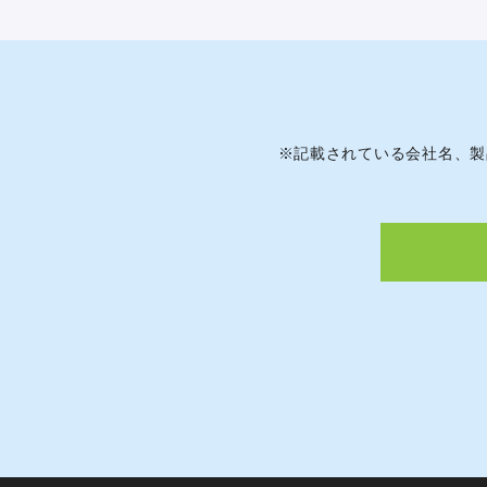
※
記載されている会社名、製