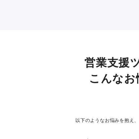
営業支援ツ
こんなお
以下のようなお悩みを抱え、