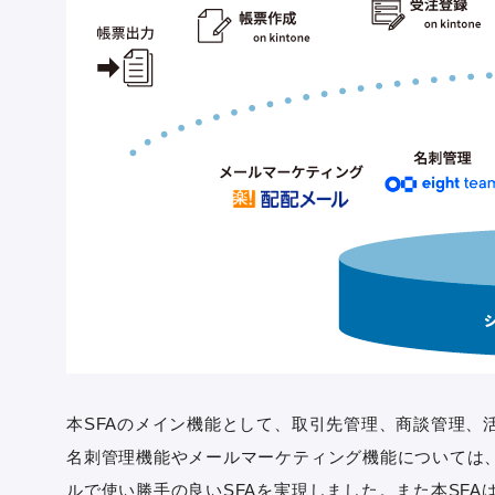
本SFAのメイン機能として、取引先管理、商談管理、
名刺管理機能やメールマーケティング機能については
ルで使い勝手の良いSFAを実現しました。また本SFA