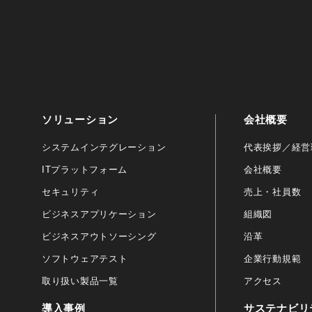
ソリューション
会社概要
システムインテグレーション
代表挨拶／経営
ITプラットフォーム
会社概要
セキュリティ
売上・社員数
ビジネスアプリケーション
組織図
ビジネスアウトソーシング
沿革
ソフトウェアテスト
企業行動規範
取り扱い製品一覧
アクセス
導入事例
サステナビリ