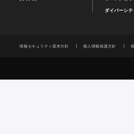
ダイバーシテ
情報セキュリティ基本方針
個人情報保護方針