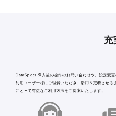
充
DataSpider 導入後の操作のお問い合わせや、
利用ユーザー様にご理解いただき、活用＆定着させる
にとって有益なご利用方法をご提案いたします。