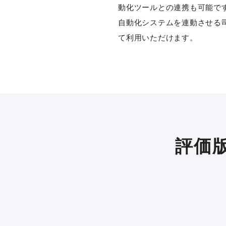
動化ツールとの連携も可能で
自動化システムを連動させる
て利用いただけます。
評価