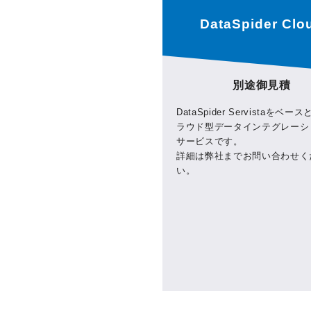
DataSpider Clo
別途御見積
DataSpider Servistaをベ
ラウド型データインテグレーシ
サービスです。
詳細は弊社までお問い合わせく
い。