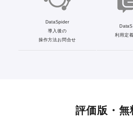
DataSpider
DataS
導入後の
利用定
操作方法お問合せ
評価版・無