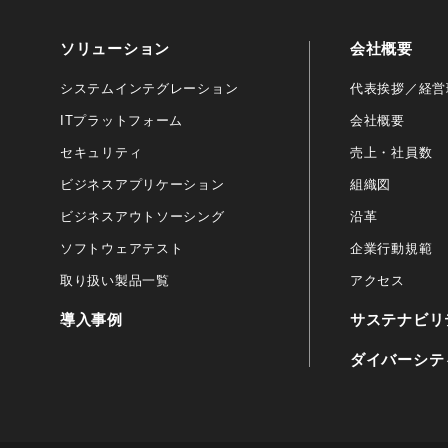
ソリューション
会社概要
システムインテグレーション
代表挨拶／経営
ITプラットフォーム
会社概要
セキュリティ
売上・社員数
ビジネスアプリケーション
組織図
ビジネスアウトソーシング
沿革
ソフトウェアテスト
企業行動規範
取り扱い製品一覧
アクセス
導入事例
サステナビリ
ダイバーシテ