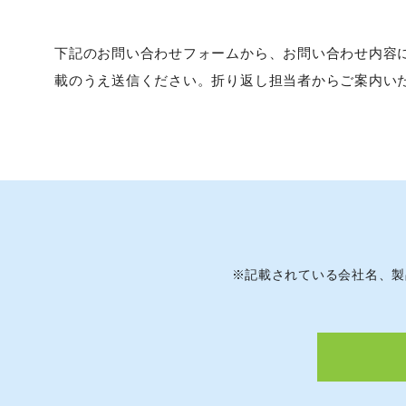
下記のお問い合わせフォームから、お問い合わせ内容に「Data
載のうえ送信ください。折り返し担当者からご案内い
※
記載されている会社名、製