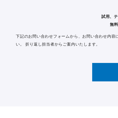
試用、テ
無
下記のお問い合わせフォームから、お問い合わせ内容に「Da
い。 折り返し担当者からご案内いたします。