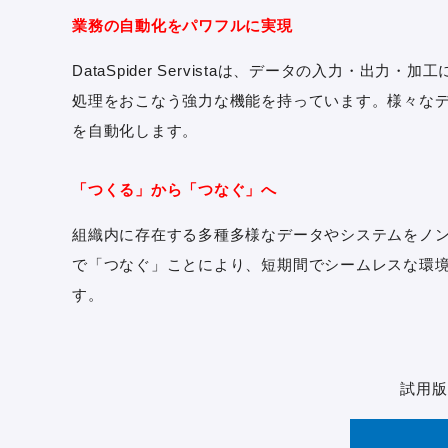
業務の自動化をパワフルに実現
DataSpider Servista
は、データの入力・出力・加工
処理をおこなう強力な機能を持っています。様々な
を自動化します。
「つくる」から「つなぐ」へ
組織内に存在する多種多様なデータやシステムをノ
で「つなぐ」ことにより、短期間でシームレスな環
す。
試用版