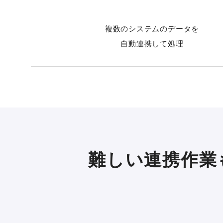
複数のシステムのデータを
自動連携して処理
難しい連携作業