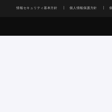
情報セキュリティ基本方針
個人情報保護方針