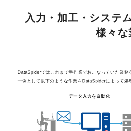
入力・加工・システ
様々な
DataSpiderではこれまで手作業でおこなってい
一例として以下のような作業をDataSpiderによって
データ入力を自動化