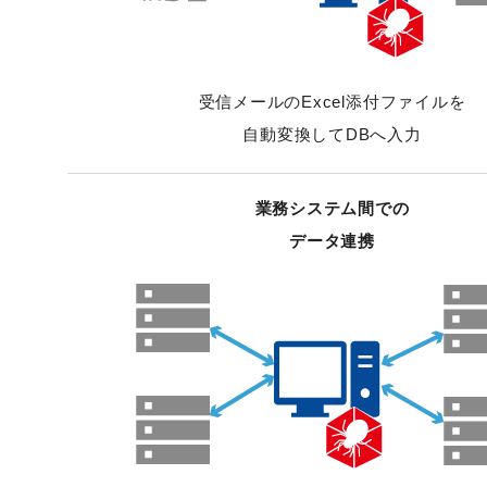
受信メールのExcel添付ファイルを
自動変換してDBへ入力
業務システム間での
データ連携