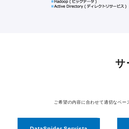
サ
ご希望の内容に合わせて適切なベー
DataSpider Servista