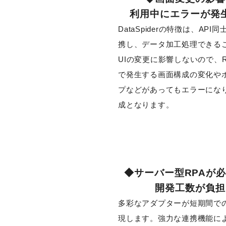
利用中にエラーが発
DataSpiderの特徴は、API
携し、データ加工処理できる
UIの変更に影響しないので、
で発生する画面構成の変化や
プなどがあってもエラーにな
成となります。
◆サーバー型RPAが
開発工数が負担
多彩なアダプターが短期間で
現します。強力な連携機能に