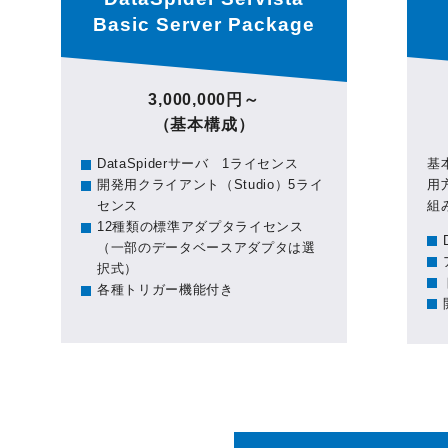
Basic Server Package
3,000,000円～
（基本構成）
DataSpiderサーバ 1ライセンス
基
開発用クライアント（Studio）5ライ
用
センス
組
12種類の標準アダプタライセンス
（一部のデータベースアダプタは選
択式）
各種トリガー機能付き