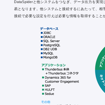
DataSpiderと他システムをつなぎ、データ出力
易となります。他システムと接続するにあたって、相手側
接続で必要な設定を行えば必要な情報を取得すること