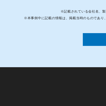
※
記載されている会社名、製
※
本事例中に記載の情報は、掲載当時のものであり