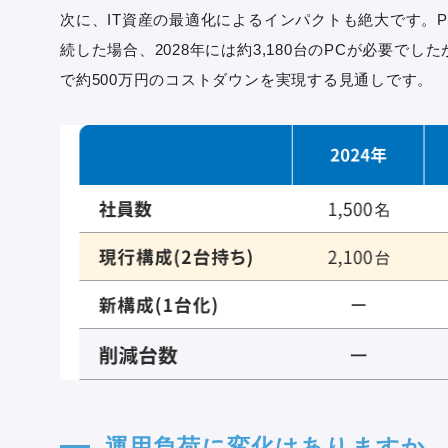
次に、IT資産の最適化によるインパクトも絶大です。
続した場合、2028年には約3,180台のPCが必要でし
で約500万円のコストダウンを実現する見通しです。
運用負荷に変化はありますか