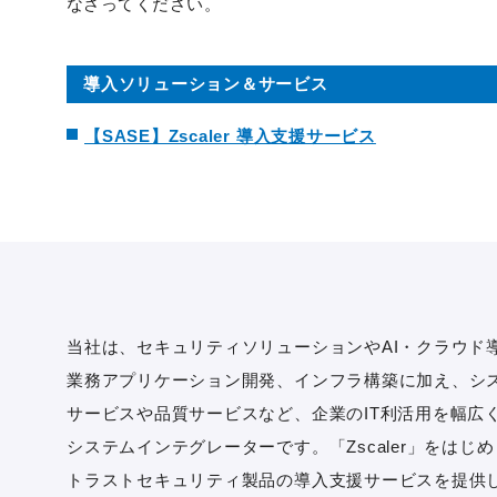
なさってください。
導入ソリューション＆サービス
【SASE】Zscaler 導入支援サービス
当社は、セキュリティソリューションやAI・クラウド
業務アプリケーション開発、インフラ構築に加え、シ
サービスや品質サービスなど、企業のIT利活用を幅広
システムインテグレーターです。「Zscaler」をはじ
トラストセキュリティ製品の導入支援サービスを提供