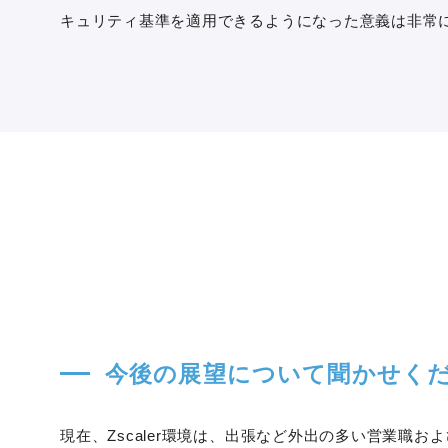
キュリティ基準を適用できるようになった意義は非常
今後の展望について聞かせく
現在、Zscaler環境は、出張など外出の多い営業職お