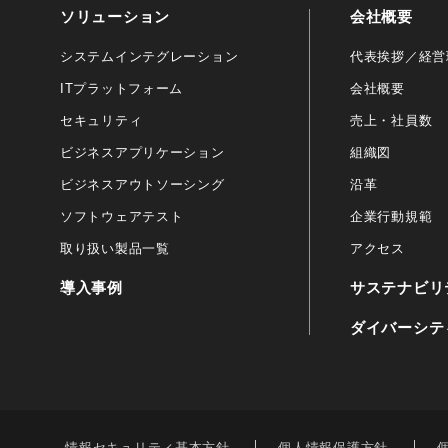
ソリューション
会社概要
システムインテグレーション
代表挨拶／経営
ITプラットフォーム
会社概要
セキュリティ
売上・社員数
ビジネスアプリケーション
組織図
ビジネスアウトソーシング
沿革
ソフトウェアテスト
企業行動規範
取り扱い製品一覧
アクセス
導入事例
サステナビリ
ダイバーシテ
情報セキュリティ基本方針
個人情報保護方針