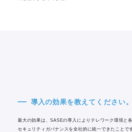
導入の効果を教えてください
最大の効果は、SASEの導入によりテレワーク環境と
セキュリティガバナンスを全社的に統一できたことで