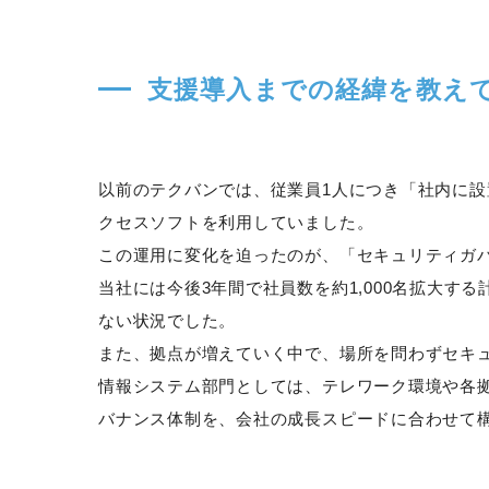
支援導入までの経緯を教え
以前のテクバンでは、従業員1人につき「社内に設
クセスソフトを利用していました。
この運用に変化を迫ったのが、「セキュリティガ
当社には今後3年間で社員数を約1,000名拡大す
ない状況でした。
また、拠点が増えていく中で、場所を問わずセキ
情報システム部門としては、テレワーク環境や各
バナンス体制を、会社の成長スピードに合わせて