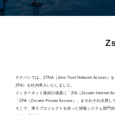
Z
テクバンでは、ZTNA（Zero Trust Network A
ZPA）を社内導入いたしました。
インターネット接続の保護に「ZIA（Zscaler Inte
「ZPA（Zscaler Private Access）」をそれ
そこで、導入プロジェクトを担った情報システム部門担