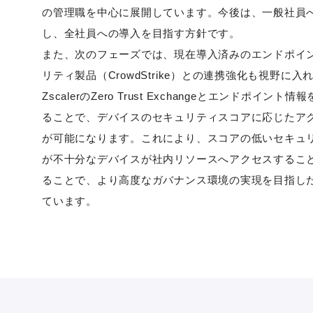
の管理職を中心に展開しています。今後は、一般社員
し、全社員への導入を目指す方針です。
また、次のフェーズでは、現在導入済みのエンドポイ
リティ製品（CrowdStrike）との連携強化も視野に入
ZscalerのZero Trust Exchangeとエンドポイント
ることで、デバイスのセキュリティスコアに応じたア
が可能になります。これにより、スコアの低いセキュ
が不十分なデバイスが社内リソースへアクセスするこ
ることで、より高度なガバナンス環境の実現を目指し
ています。