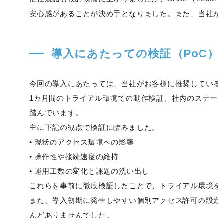
安心感があることが決め手となりました。また、当社
導入にあたっての検証（PoC
今回の導入にあたっては、当社がお客様に推奨してい
1カ月間のトライアル環境での動作検証、社内のステ
踏んでいます。
主に下記の観点で検証に臨みました。
• 現状のアクセス環境への影響
• 操作性や接続速度の維持
• 運用工数の変化と課題の洗い出し
これらを事前に徹底検証したことで、トライアル環境
また、導入初期に発生しやすい個別アクセス許可の設
んどありませんでした。