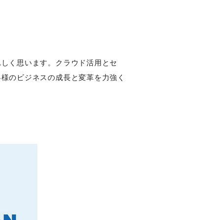
うれしく思います。クラウド活用とセ
お客様のビジネスの成長と変革を力強く