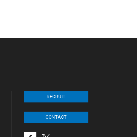
RECRUIT
CONTACT