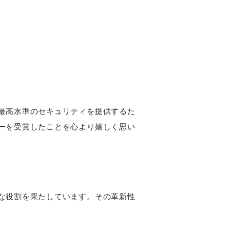
最高水準のセキュリティを提供するた
ーを受賞したことを心より嬉しく思い
な役割を果たしています。その革新性