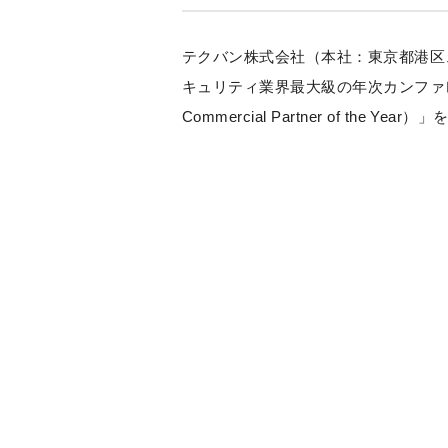
テクバン株式会社（本社：東京都港区、
キュリティ業界最大級の年次カンファレンス「
Commercial Partner of the Ye