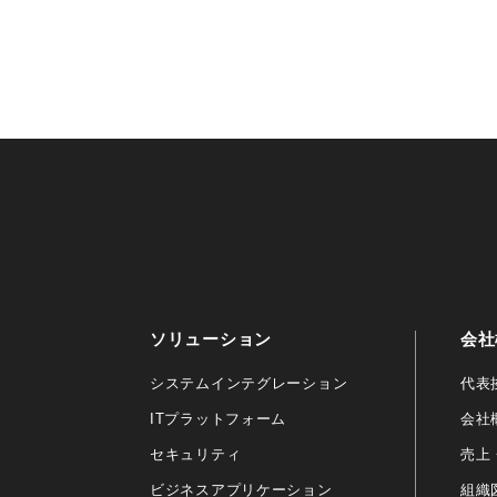
ソリューション
会社
システムインテグレーション
代表
ITプラットフォーム
会社
セキュリティ
売上
ビジネスアプリケーション
組織