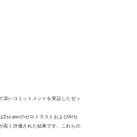
て深いコミットメントを実証したゼッ
calerのゼロトラストおよびAIセ
が高く評価された結果です。これらの