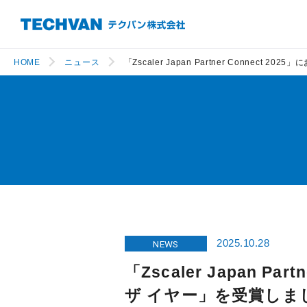
HOME
ニュース
「Zscaler Japan Partner Conne
2025.10.28
NEWS
「Zscaler Japan 
ザ イヤー」を受賞しま