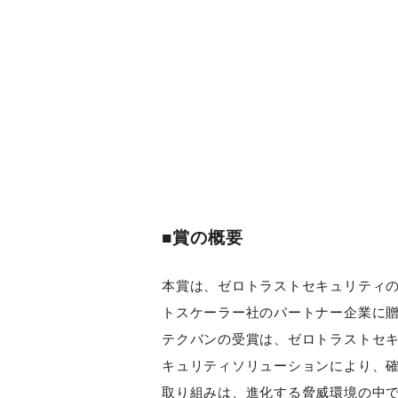
■賞の概要
本賞は、ゼロトラストセキュリティ
トスケーラー社のパートナー企業に
テクバンの受賞は、ゼロトラストセキュ
キュリティソリューションにより、
取り組みは、進化する脅威環境の中