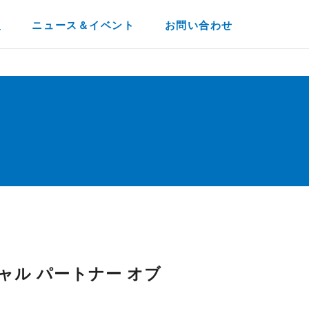
報
ニュース＆イベント
お問い合わせ
マーシャル パートナー オブ