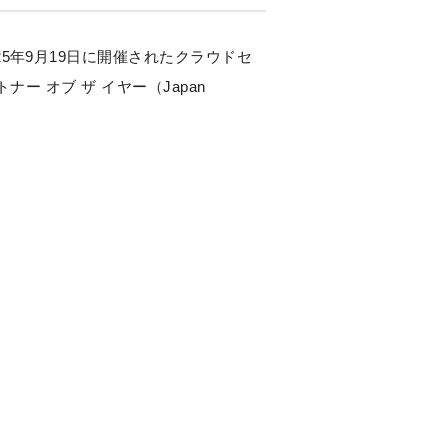
5年9月19日に開催されたクラウドセ
ナー オブ ザ イヤー（Japan