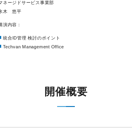
マネージドサービス事業部
水木 悠平
講演内容：
統合ID管理 検討のポイント
Techvan Management Office
開催概要