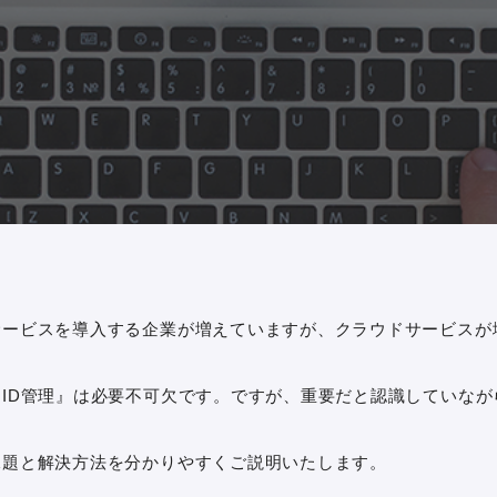
サービスを導入する企業が増えていますが、クラウドサービスが
ID管理』は必要不可欠です。ですが、重要だと認識していな
課題と解決方法を分かりやすくご説明いたします。