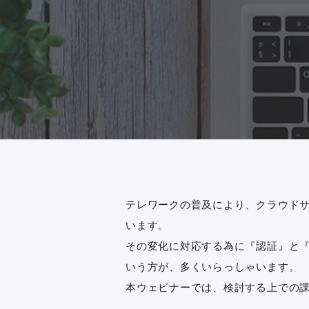
テレワークの普及により、クラウド
います。
その変化に対応する為に『認証』と『
いう方が、多くいらっしゃいます。
本ウェビナーでは、検討する上での