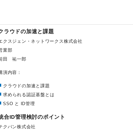
クラウドの加速と課題
エクスジェン・ネットワークス株式会社
営業部
前田 祐一郎
講演内容：
クラウドの加速と課題
求められる認証基盤とは
SSO と ID管理
統合ID管理検討のポイント
テクバン株式会社