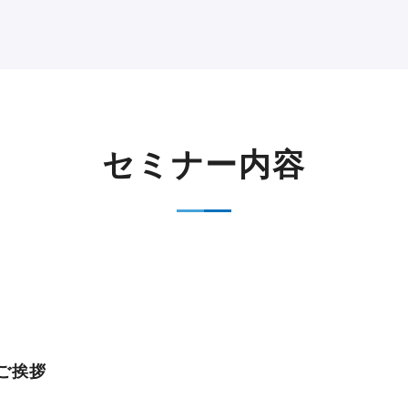
セミナー内容
ご挨拶