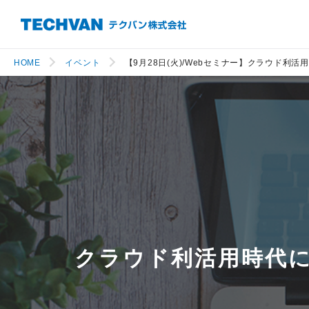
HOME
イベント
【9月28日(火)/Webセミナー】クラウド利
クラウド利活用時代に