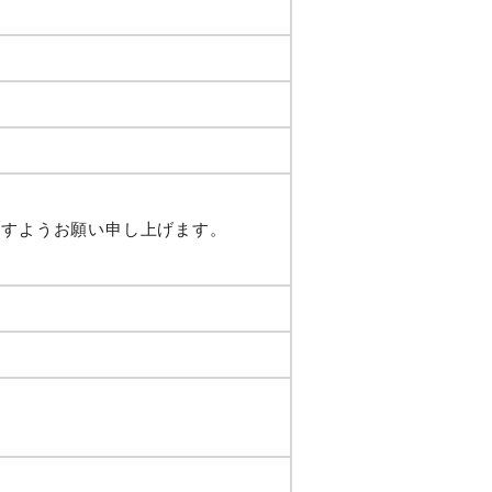
ますようお願い申し上げます。