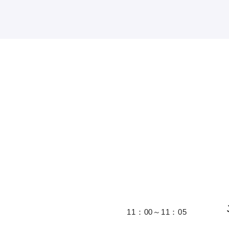
11：00～11：05