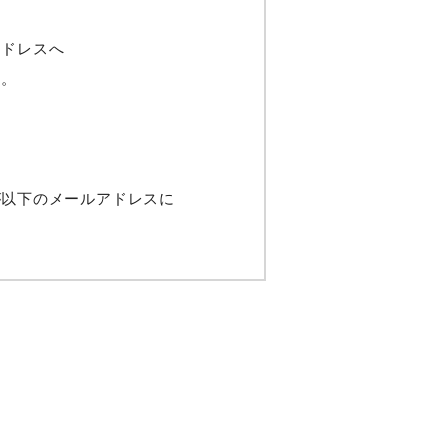
アドレスへ
す。
以下のメールアドレスに