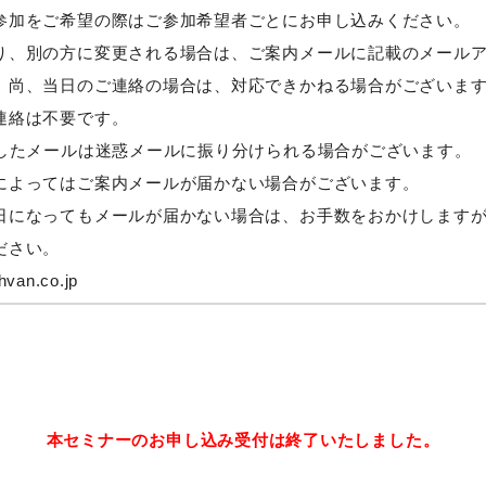
参加をご希望の際はご参加希望者ごとにお申し込みください。
り、別の方に変更される場合は、ご案内メールに記載のメール
尚、当日のご連絡の場合は、対応できかねる場合がございま
連絡は不要です。
載したメールは迷惑メールに振り分けられる場合がございます。
によってはご案内メールが届かない場合がございます。
になってもメールが届かない場合は、お手数をおかけしますが
ださい。
van.co.jp
本セミナーのお申し込み受付は終了いたしました。