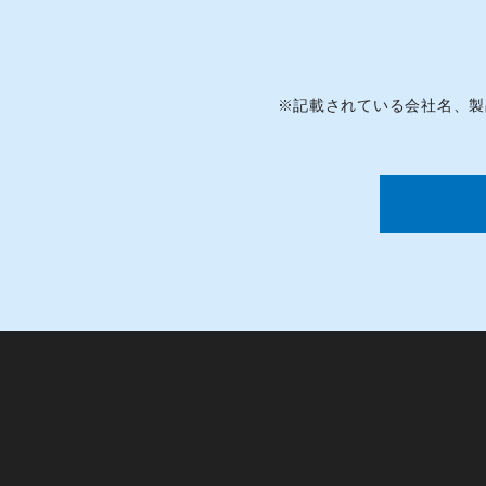
※
記載されている会社名、製