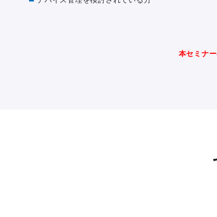
本セミナー