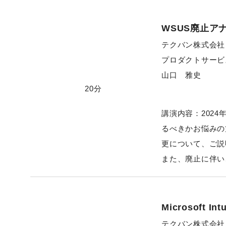
WSUS廃止ア
テクバン株式会社
プロダクトサービ
山口 雅史
20分
講演内容：202
るべきかお悩みの
更について、ご説
また、廃止に伴い
Microsoft I
テクバン株式会社