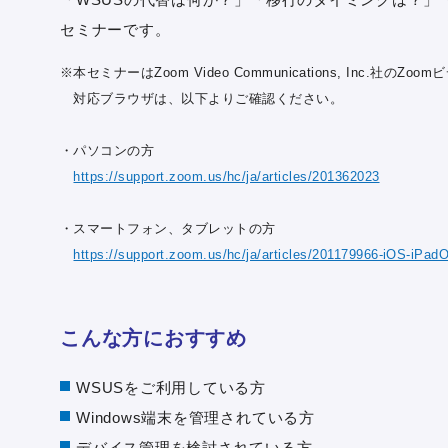
セミナーです。
※本セミナーはZoom Video Communications, Inc.社
対応ブラウザは、以下よりご確認ください。
・パソコンの方
https://support.zoom.us/hc/ja/articles/201362023
・スマートフォン、タブレットの方
https://support.zoom.us/hc/ja/articles/201179966-iOS
こんな方におすすめ
WSUSをご利用している方
Windows端末を管理されている方
デバイス管理を検討されている方