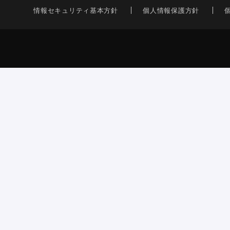
情報セキュリティ基本方針
個人情報保護方針