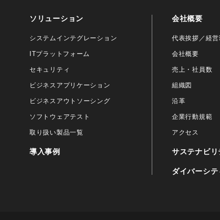
ソリューション
会社概要
システムインテグレーション
代表挨拶／経営
ITプラットフォーム
会社概要
セキュリティ
売上・社員数
ビジネスアプリケーション
組織図
ビジネスアウトソーシング
沿革
ソフトウェアテスト
企業行動規範
取り扱い製品一覧
アクセス
導入事例
サステナビリ
ダイバーシテ