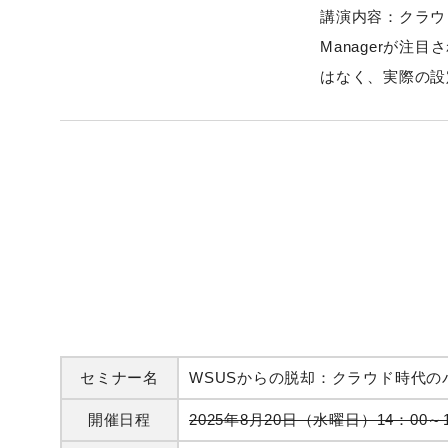
講演内容：クラウド
Managerが注目
はなく、実際の設
セミナー名
WSUSからの脱却：クラウド時代の
開催日程
2025年8月20日（水曜日）14：00～1