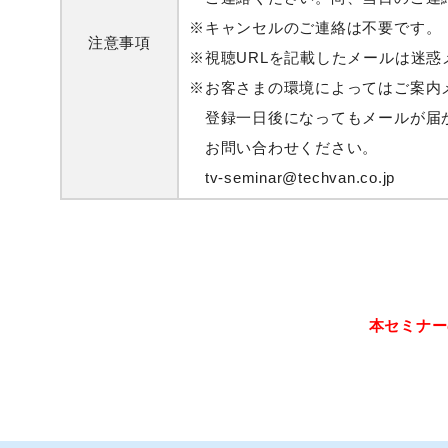
※キャンセルのご連絡は不要です。
注意事項
※視聴URLを記載したメールは迷
※お客さまの環境によってはご案内
登録一日後になってもメールが届か
お問い合わせください。
tv-seminar@techvan.co.jp
本セミナー