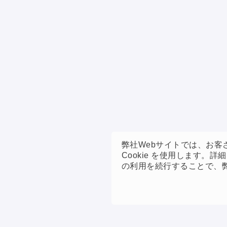
弊社Webサイトでは、お
Cookie を使用します。
の利用を続行することで、弊