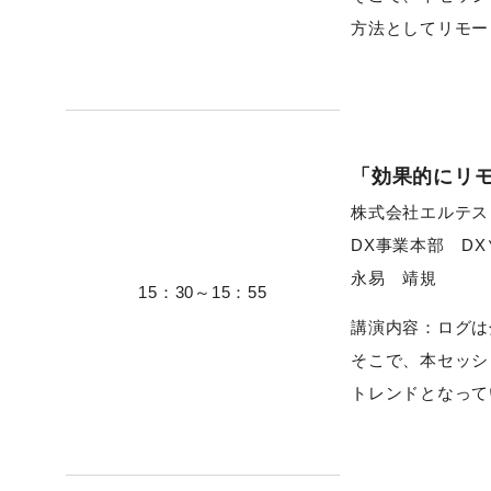
方法としてリモー
「効果的にリ
株式会社エルテス
DX事業本部 D
永易 靖規
15：30～15：55
講演内容：ログは
そこで、本セッシ
トレンドとなって