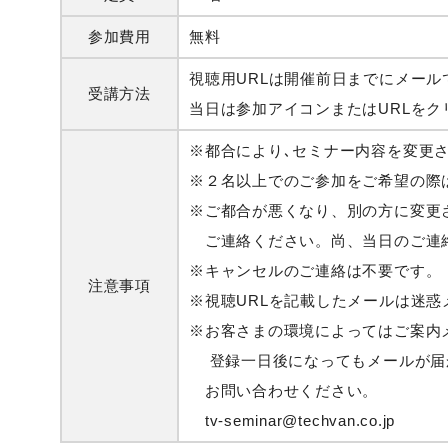
参加費用
無料
視聴用URLは開催前日までにメール
受講方法
当日は参加アイコンまたはURLを
※都合により､セミナー内容を変更
※２名以上でのご参加をご希望の際
※ご都合が悪くなり、別の方に変更
ご連絡ください。尚、当日のご連
※キャンセルのご連絡は不要です。
注意事項
※視聴URLを記載したメールは迷
※お客さまの環境によってはご案内
登録一日後になってもメールが届
お問い合わせください。
tv-seminar@techvan.co.jp