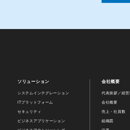
ソリューション
会社概要
システムインテグレーション
代表挨拶／経営
ITプラットフォーム
会社概要
セキュリティ
売上・社員数
ビジネスアプリケーション
組織図