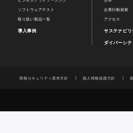
ビジネスアウトソーシング
沿革
ソフトウェアテスト
企業行動規範
取り扱い製品一覧
アクセス
導入事例
サステナビリ
ダイバーシテ
情報セキュリティ基本方針
個人情報保護方針