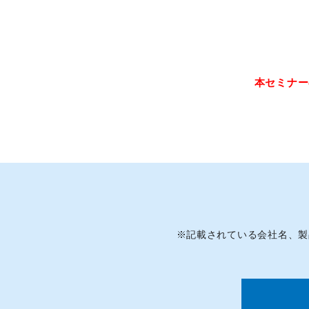
本セミナー
※
記載されている会社名、製