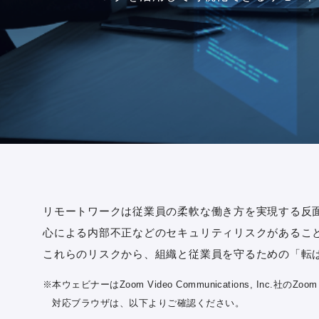
リモートワークは従業員の柔軟な働き方を実現する反
心による内部不正などのセキュリティリスクがあるこ
これらのリスクから、組織と従業員を守るための「転
※本ウェビナーはZoom Video Communications, Inc.
対応ブラウザは、以下よりご確認ください。