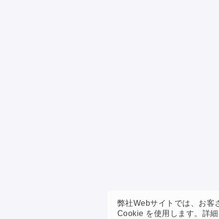
弊社Webサイトでは、お
Cookie を使用します。