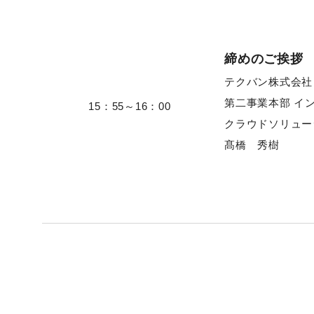
締めのご挨拶
テクバン株式会社
第二事業本部 イ
15：55～16：00
クラウドソリュー
髙橋 秀樹