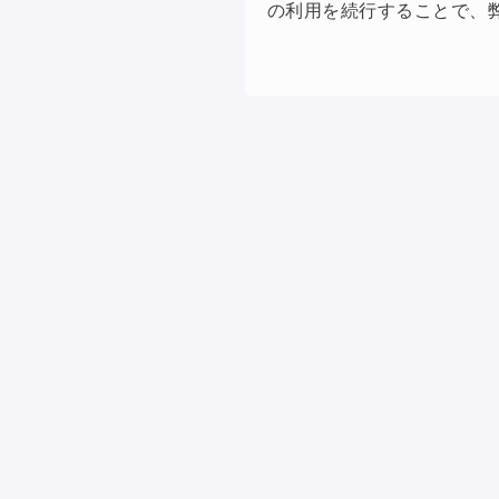
の利用を続行することで、弊